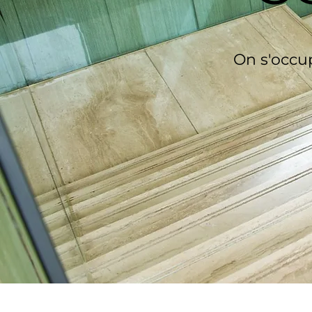
On s'occup