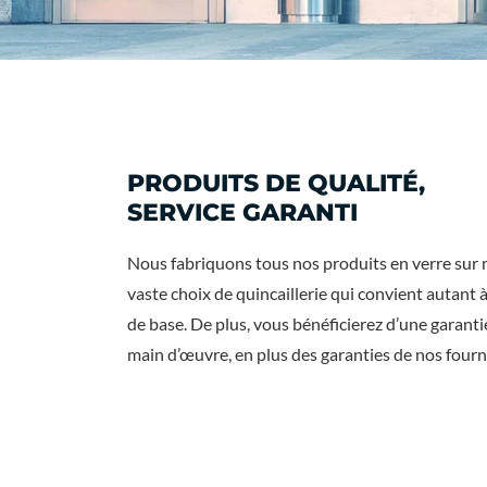
PRODUITS DE QUALITÉ,
SERVICE GARANTI
Nous fabriquons tous nos produits en verre sur m
vaste choix de quincaillerie qui convient autan
de base. De plus, vous bénéficierez d’une garantie 
main d’œuvre, en plus des garanties de nos fourn