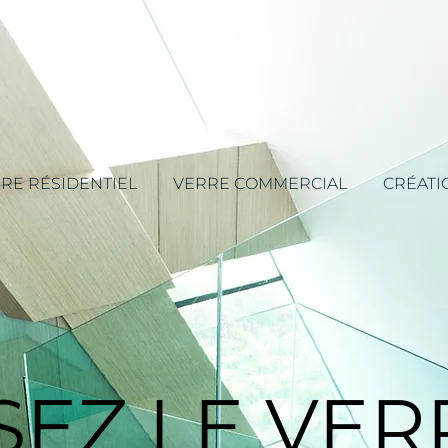
RE RÉSIDENTIEL
VERRE COMMERCIAL
CRÉATI
SEZ LE VER