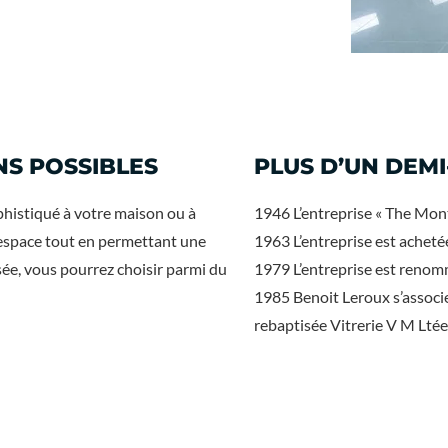
NS POSSIBLES
PLUS D’UN DEMI
histiqué à votre maison ou à
1946 L’entreprise « The Mont
l’espace tout en permettant une
1963 L’entreprise est acheté
ée, vous pourrez choisir parmi du
1979 L’entreprise est renomm
1985 Benoit Leroux s’associe 
rebaptisée Vitrerie V M Ltée