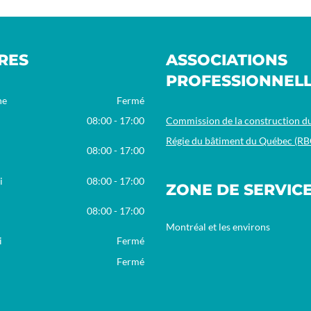
RES
ASSOCIATIONS
PROFESSIONNEL
he
Fermé
08:00 - 17:00
Commission de la construction 
Régie du bâtiment du Québec (RB
08:00 - 17:00
i
08:00 - 17:00
ZONE DE SERVIC
08:00 - 17:00
Montréal et les environs
i
Fermé
Fermé