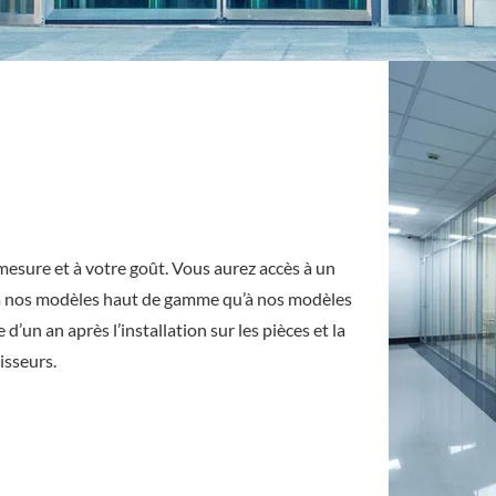
esure et à votre goût. Vous aurez accès à un
t à nos modèles haut de gamme qu’à nos modèles
d’un an après l’installation sur les pièces et la
isseurs.